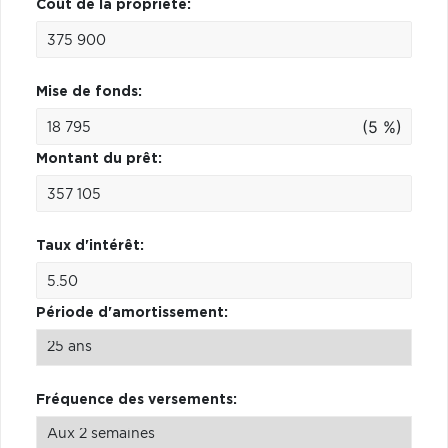
Coût de la propriété:
Mise de fonds:
(5 %)
Montant du prêt:
Taux d'intérêt:
Période d'amortissement:
Fréquence des versements: