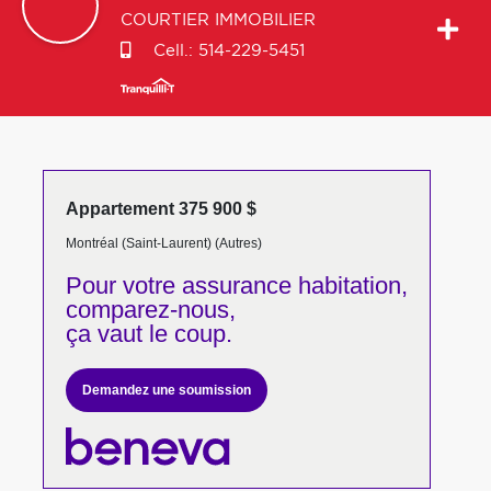
COURTIER IMMOBILIER
Cell.:
514-229-5451
Appartement 375 900 $
Montréal (Saint-Laurent) (Autres)
Pour votre
assurance habitation,
comparez-nous,
ça vaut le coup.
Demandez une soumission