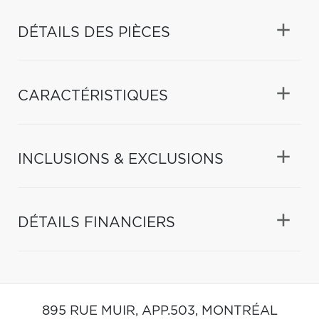
DÉTAILS DES PIÈCES
CARACTÉRISTIQUES
INCLUSIONS & EXCLUSIONS
DÉTAILS FINANCIERS
895 RUE MUIR, APP.503,
MONTRÉAL