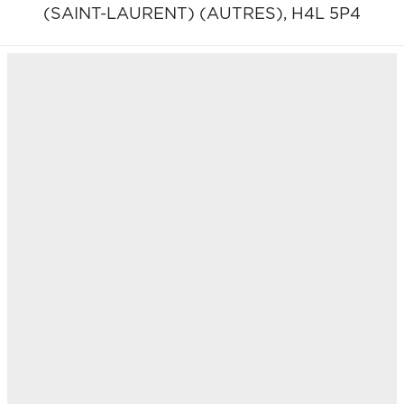
(SAINT-LAURENT) (AUTRES),
H4L 5P4