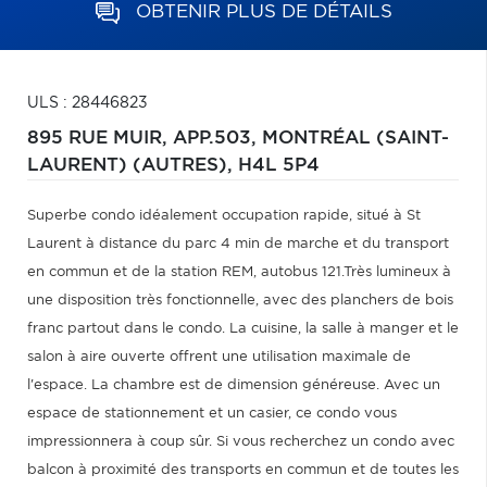
OBTENIR PLUS DE DÉTAILS
ULS : 28446823
895 RUE MUIR, APP.503,
MONTRÉAL (SAINT-
LAURENT) (AUTRES),
H4L 5P4
Superbe condo idéalement occupation rapide, situé à St
Laurent à distance du parc 4 min de marche et du transport
en commun et de la station REM, autobus 121.Très lumineux à
une disposition très fonctionnelle, avec des planchers de bois
franc partout dans le condo. La cuisine, la salle à manger et le
salon à aire ouverte offrent une utilisation maximale de
l'espace. La chambre est de dimension généreuse. Avec un
espace de stationnement et un casier, ce condo vous
impressionnera à coup sûr. Si vous recherchez un condo avec
balcon à proximité des transports en commun et de toutes les