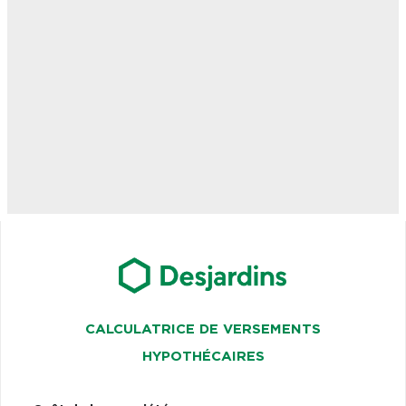
CALCULATRICE DE VERSEMENTS
HYPOTHÉCAIRES