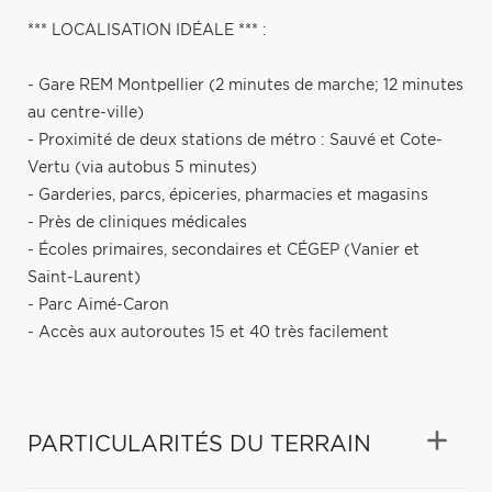
*** LOCALISATION IDÉALE *** :
- Gare REM Montpellier (2 minutes de marche; 12 minutes
au centre-ville)
- Proximité de deux stations de métro : Sauvé et Cote-
Vertu (via autobus 5 minutes)
- Garderies, parcs, épiceries, pharmacies et magasins
- Près de cliniques médicales
- Écoles primaires, secondaires et CÉGEP (Vanier et
Saint-Laurent)
- Parc Aimé-Caron
- Accès aux autoroutes 15 et 40 très facilement
PARTICULARITÉS DU TERRAIN