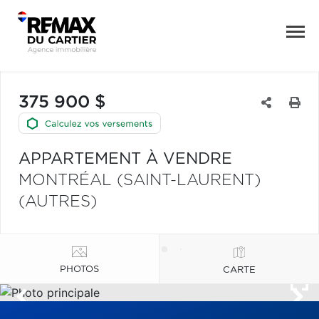
375 900 $
APPARTEMENT À VENDRE
MONTRÉAL (SAINT-LAURENT)
(AUTRES)
PHOTOS
CARTE