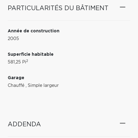
PARTICULARITÉS DU BÂTIMENT
Année de construction
2005
Superficie habitable
2
581,25 Pi
Garage
Chauffé
,
Simple largeur
ADDENDA