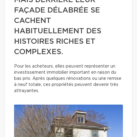
MAIS DERRIÈRE LEUR
FAÇADE DÉLABRÉE SE
CACHENT
HABITUELLEMENT DES
HISTOIRES RICHES ET
COMPLEXES.
Pour les acheteurs, elles peuvent représenter un
investissement immobilier important en raison du
bas prix. Après quelques rénovations ou une remise
à neuf totale, ces propriétés peuvent devenir très
attrayantes.