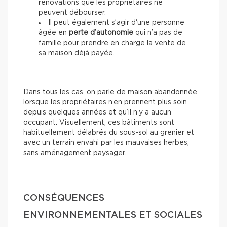
rénovations que les propriétaires ne
peuvent débourser.
Il peut également s’agir d'une personne
âgée en
perte d’autonomie
qui n’a pas de
famille pour prendre en charge la vente de
sa maison déjà payée.
Dans tous les cas, on parle de maison abandonnée
lorsque les propriétaires n’en prennent plus soin
depuis quelques années et qu’il n’y a aucun
occupant. Visuellement, ces bâtiments sont
habituellement délabrés du sous-sol au grenier et
avec un terrain envahi par les mauvaises herbes,
sans aménagement paysager.
CONSÉQUENCES
ENVIRONNEMENTALES ET SOCIALES