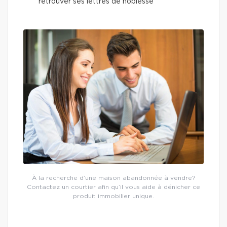
retrouver ses lettres de noblesse
À la recherche d’une maison abandonnée à vendre?
Contactez un courtier afin qu’il vous aide à dénicher ce
produit immobilier unique.