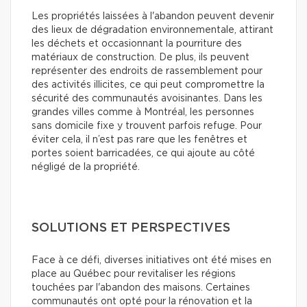
Les propriétés laissées à l'abandon peuvent devenir
des lieux de dégradation environnementale, attirant
les déchets et occasionnant la pourriture des
matériaux de construction. De plus, ils peuvent
représenter des endroits de rassemblement pour
des activités illicites, ce qui peut compromettre la
sécurité des communautés avoisinantes. Dans les
grandes villes comme à Montréal, les personnes
sans domicile fixe y trouvent parfois refuge. Pour
éviter cela, il n’est pas rare que les fenêtres et
portes soient barricadées, ce qui ajoute au côté
négligé de la propriété.
SOLUTIONS ET PERSPECTIVES
Face à ce défi, diverses initiatives ont été mises en
place au Québec pour revitaliser les régions
touchées par l'abandon des maisons. Certaines
communautés ont opté pour la rénovation et la