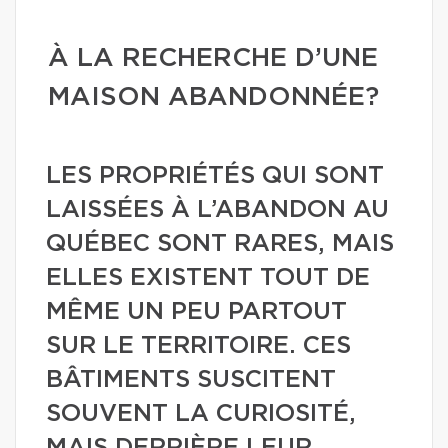
À LA RECHERCHE D’UNE
MAISON ABANDONNÉE?
LES PROPRIÉTÉS QUI SONT
LAISSÉES À L’ABANDON AU
QUÉBEC SONT RARES, MAIS
ELLES EXISTENT TOUT DE
MÊME UN PEU PARTOUT
SUR LE TERRITOIRE. CES
BÂTIMENTS SUSCITENT
SOUVENT LA CURIOSITÉ,