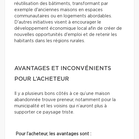
réutilisation des bâtiments, transformant par
exemple d'anciennes maisons en espaces
communautaires ou en logements abordables.
D'autres initiatives visent à encourager le
développement économique local afin de créer de
nouvelles opportunités d'emploi et de retenir les
habitants dans les régions rurales.
AVANTAGES ET INCONVÉNIENTS
POUR L’ACHETEUR
Il y a plusieurs bons côtés à ce qu’une maison
abandonnée trouve preneur, notamment pour la
municipalité et les voisins qui n’auront plus à
supporter ce paysage triste.
Pour l’acheteur, les avantages sont :