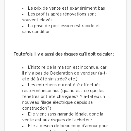
Le prix de vente est exagérément bas
Les profits après rénovations sont
souvent élevés
La prise de possession est rapide et
sans condition
Toutefois, il y a aussi des risques qu’il doit calculer :
L’histoire de la maison est inconnue, car
il n’y a pas de Déclaration de vendeur (a-t-
elle déjà été sinistrée? etc.)
Les entretiens qui ont été effectués
resteront inconnus (quand est-ce que les
fenêtres ont été changées? Y a-t-il eu un
nouveau filage électrique depuis sa
construction?)
Elle vient sans garantie légale, donc la
vente est aux risques de l’acheteur
Elle a besoin de beaucoup d’amour pour