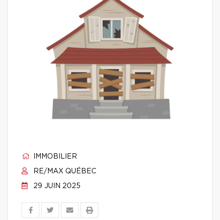
IMMOBILIER
RE/MAX QUÉBEC
29 JUIN 2025