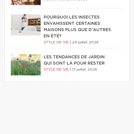
POURQUOI LES INSECTES
ENVAHISSENT CERTAINES
MAISONS PLUS QUE D'AUTRES
EN ÉTÉ?
STYLE DE VIE
|
24 juillet 2026
LES TENDANCES DE JARDIN
QUI SONT LÀ POUR RESTER
STYLE DE VIE
|
17 juillet 2026