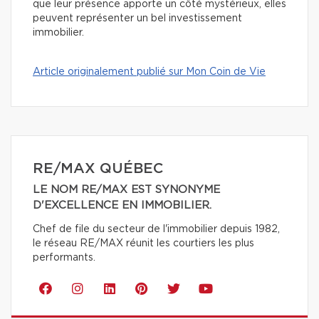
que leur présence apporte un côté mystérieux, elles
peuvent représenter un bel investissement
immobilier.
Article originalement publié sur Mon Coin de Vie
RE/MAX QUÉBEC
LE NOM RE/MAX EST SYNONYME
D'EXCELLENCE EN IMMOBILIER.
Chef de file du secteur de l'immobilier depuis 1982,
le réseau RE/MAX réunit les courtiers les plus
performants.