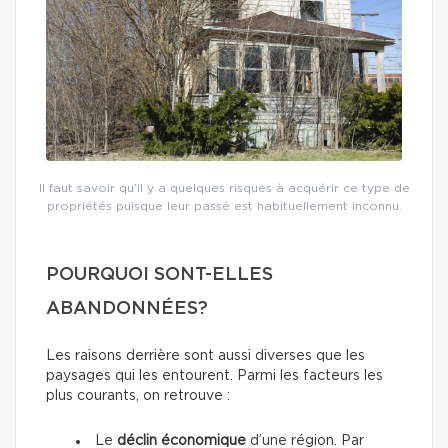
Il faut savoir qu’il y a quelques risques à acquérir ce type de
propriétés puisque leur passé est habituellement inconnu.
POURQUOI SONT-ELLES
ABANDONNÉES?
Les raisons derrière sont aussi diverses que les
paysages qui les entourent. Parmi les facteurs les
plus courants, on retrouve :
Le
déclin économique
d’une région. Par