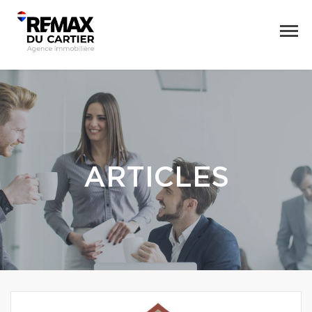
ARTICLES