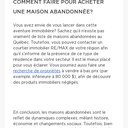
COMMENT FAIRE POUR ACHETER
UNE MAISON ABANDONNÉE?
Vous avez envie de vous lancer dans cette
aventure immobilière? Sachez qu’il n’existe pas
vraiment de liste de maisons abandonnées au
Québec. Toutefois, vous pouvez contacter un
courtier immobilier RE/MAX de votre région afin
qu’il s’informe de la présence de ce type de
résidence dans votre secteur. Il est le mieux placé
pour vous éclairer. Vous pourriez aussi faire une
recherche de propriétés
à vendre à bas prix (par
exemple, inférieure à 80 000 $), afin de découvrir
des produits immobiliers négligés.
En conclusion, les maisons abandonnées sont le
reflet de dynamiques complexes, mêlant histoire,
économie et changements sociaux. Toutefois, bien